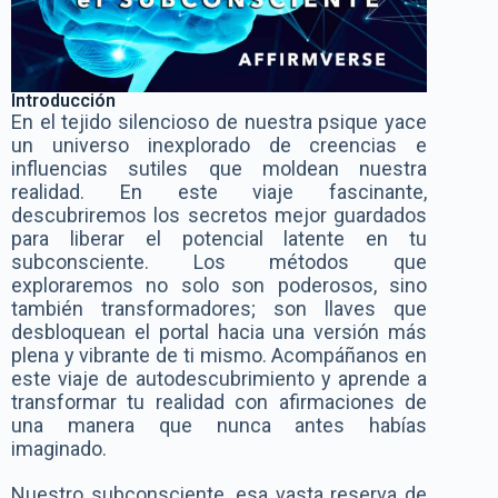
Introducción
En el tejido silencioso de nuestra psique yace
un universo inexplorado de creencias e
influencias sutiles que moldean nuestra
realidad. En este viaje fascinante,
descubriremos los secretos mejor guardados
para liberar el potencial latente en tu
subconsciente. Los métodos que
exploraremos no solo son poderosos, sino
también transformadores; son llaves que
desbloquean el portal hacia una versión más
plena y vibrante de ti mismo. Acompáñanos en
este viaje de autodescubrimiento y aprende a
transformar tu realidad con afirmaciones de
una manera que nunca antes habías
imaginado.
Nuestro subconsciente, esa vasta reserva de