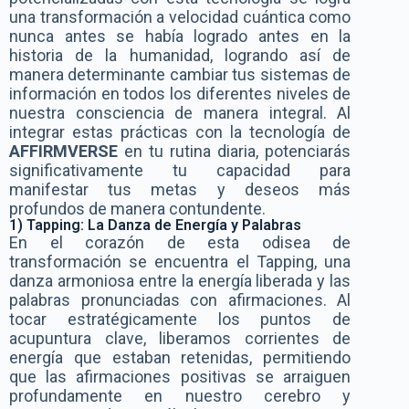
una transformación a velocidad cuántica como
nunca antes se había logrado antes en la
historia de la humanidad, logrando así de
manera determinante cambiar tus sistemas de
información en todos los diferentes niveles de
nuestra consciencia de manera integral. Al
integrar estas prácticas con la tecnología de
AFFIRMVERSE
en tu rutina diaria, potenciarás
significativamente tu capacidad para
manifestar tus metas y deseos más
profundos de manera contundente.
1) Tapping: La Danza de Energía y Palabras
En el corazón de esta odisea de
transformación se encuentra el Tapping, una
danza armoniosa entre la energía liberada y las
palabras pronunciadas con afirmaciones. Al
tocar estratégicamente los puntos de
acupuntura clave, liberamos corrientes de
energía que estaban retenidas, permitiendo
que las afirmaciones positivas se arraiguen
profundamente en nuestro cerebro y