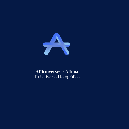
Affirmverses
> Afirma
Tu Universo Holográfico