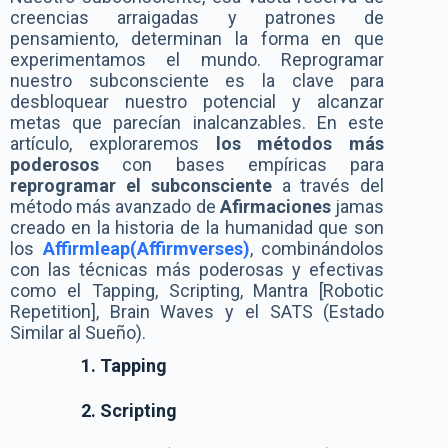
creencias arraigadas y patrones de
pensamiento, determinan la forma en que
experimentamos el mundo. Reprogramar
nuestro subconsciente es la clave para
desbloquear nuestro potencial y alcanzar
metas que parecían inalcanzables. En este
artículo, exploraremos
los métodos más
poderosos
con bases empíricas para
reprogramar el subconsciente
a través del
método más avanzado de
Afirmaciones
jamas
creado en la historia de la humanidad que son
los
Affirmleap(Affirmverses)
, combinándolos
con las técnicas más poderosas y efectivas
como el Tapping, Scripting, Mantra [Robotic
Repetition], Brain Waves y el SATS (Estado
Similar al Sueño).
Tapping
Scripting