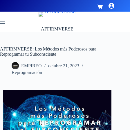
AFFIRMVERSE
AFFIRMVERSE: Los Métodos más Poderosos para
Reprogramar tu Subconsciente
EMPIREO
octubre 21, 2023
Reprogramación