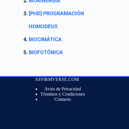
BIOKINERGIA
[PHD] PROGRAMACIÓN
HOMODEUS
BIOCIMÁTICA
BIOFOTÓNICA
AFFIRMVERSE.COM
Aviso de Privacidad
Términos y Condiciones
Contacto